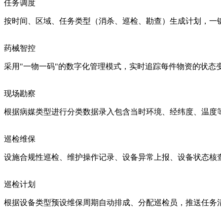
任务调度
按时间、区域、任务类型（消杀、巡检、勘查）生成计划，一
药械智控
采用"一物一码"的数字化管理模式，实时追踪每件物资的状态
现场勘察
根据病媒类型进行分类数据录入包含当时环境、经纬度、温度
巡检维保
设施合规性巡检、维护操作记录、设备异常上报、设备状态核
巡检计划
根据设备类型预设维保周期自动排成、分配巡检员，推送任务