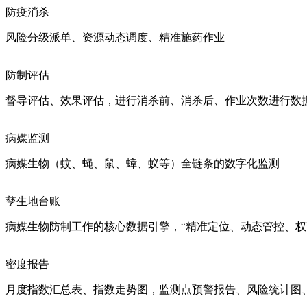
防疫消杀
风险分级派单、资源动态调度、精准施药作业
防制评估
督导评估、效果评估，进行消杀前、消杀后、作业次数进行数
病媒监测
病媒生物（蚊、蝇、鼠、蟑、蚁等）全链条的数字化监测
孳生地台账
病媒生物防制工作的核心数据引擎，‌“精准定位、动态管控、权
密度报告
月度指数汇总表、指数走势图，监测点预警报告、风险统计图